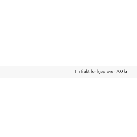
Fri frakt for kjøp over 700 kr