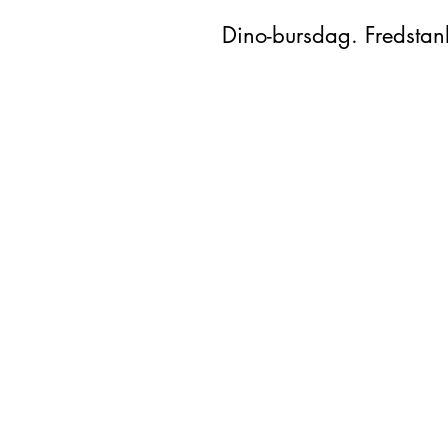
Dino-bursdag. Fredstan