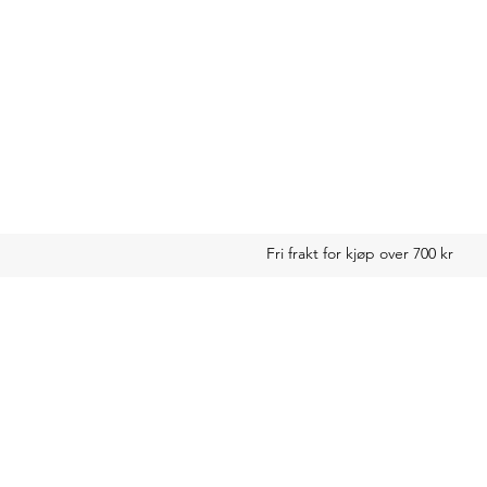
Fri frakt for kjøp over 700 kr